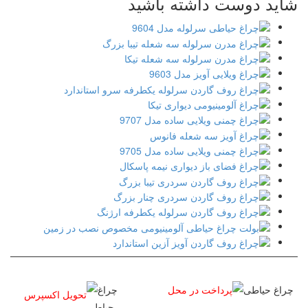
شاید دوست داشته باشید
پرداخت در محل
تحویل اکسپرس