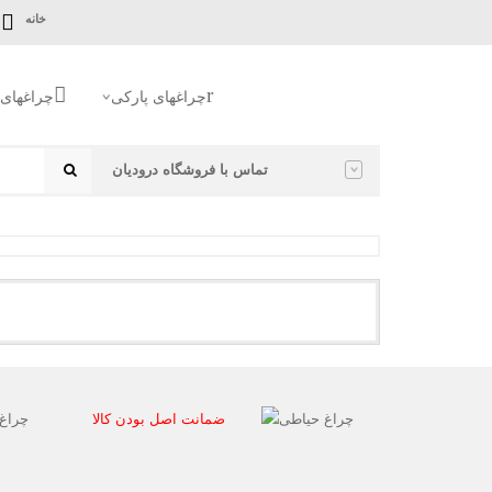
خانه
چراغهای پارکی
چراغهای 
چراغ آلومینیومی
تماس با فروشگاه درودیان
چراغ کلاسیک سرلوله استاندارد
چراغ کلاسیک سرلوله یکطرفه
چراغ کلاسیک سرلوله دوشعله
تماس با ما
چراغ کلاسیک سرلوله سه شعله
چراغ کلاسیک سرلوله چهار شعله
هدیه اولین خرید
چراغ کلاسیک سردری
چراغ کلاسیک دیواری استاندارد
درباره روشنائی درودیان
چراغ کلاسیک دیواری دو شعله
چراغ کلاسیک دیواری نیمه
چراغ کلاسیک آویز
چراغ کلاسیک پایه پارکی
چراغ کلاسیک پایه چمنی
ضمانت اصل بودن کالا
چراغ کلاسیک پلی کربنات
چراغ کلاسیک سرلوله استاندارد
چراغ کلاسیک سرلوله یکطرفه
چراغ کلاسیک سرلوله دوشعله