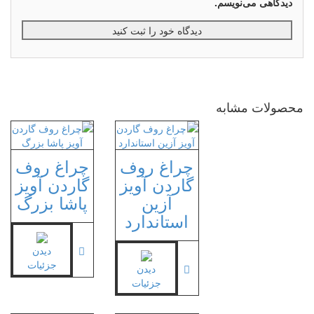
دیدگاهی می‌نویسم.
محصولات مشابه
چراغ روف
چراغ روف
گاردن آویز
گاردن آویز
آزین
پاشا بزرگ
استاندارد
دیدن
جزئیات
دیدن
جزئیات