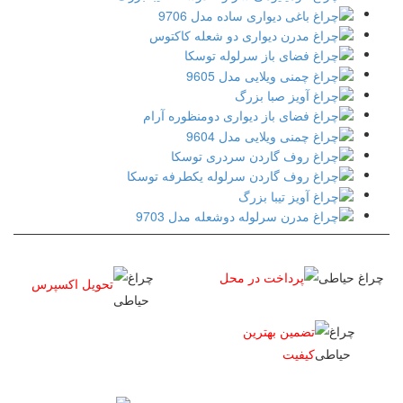
پرداخت در محل
تحویل اکسپرس
تضمین بهترین
کیفیت