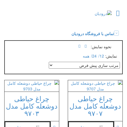
تماس با فروشگاه درودیان
نحوه نمایش:
نمایش:
12
24
همه
چراغ حیاطی
چراغ حیاطی
دوشعله کامل مدل
دوشعله کامل مدل
۹۷۰۳
۹۷۰۷